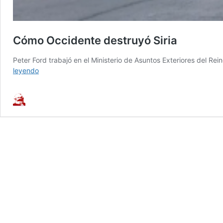
Cómo Occidente destruyó Siria
Peter Ford trabajó en el Ministerio de Asuntos Exteriores del 
Cómo
leyendo
Occidente
destruyó
Siria