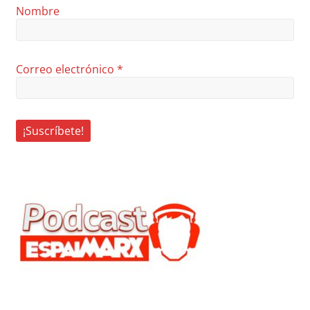
Nombre
Correo electrónico
*