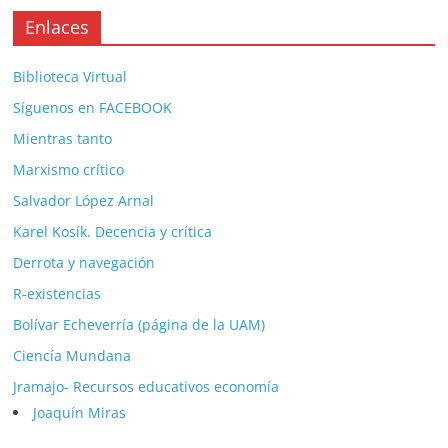
Enlaces
Biblioteca Virtual
Síguenos en FACEBOOK
Mientras tanto
Marxismo crítico
Salvador López Arnal
Karel Kosík. Decencia y crítica
Derrota y navegación
R-existencias
Bolívar Echeverría (página de la UAM)
Ciencía Mundana
Jramajo- Recursos educativos economía
Joaquín Miras