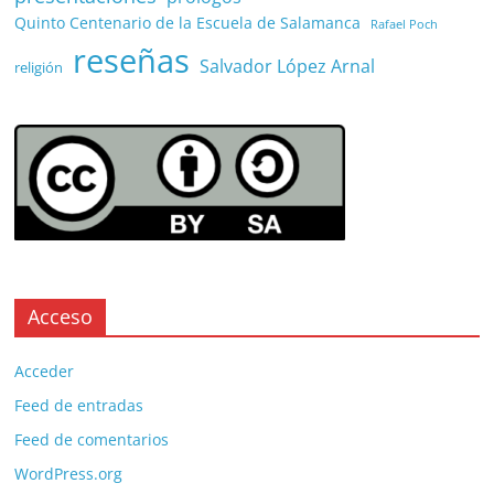
Quinto Centenario de la Escuela de Salamanca
Rafael Poch
reseñas
Salvador López Arnal
religión
Acceso
Acceder
Feed de entradas
Feed de comentarios
WordPress.org