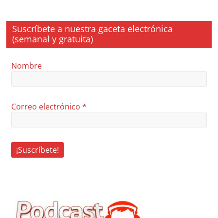
Suscríbete a nuestra gaceta electrónica
(semanal y gratuita)
Nombre
Correo electrónico
*