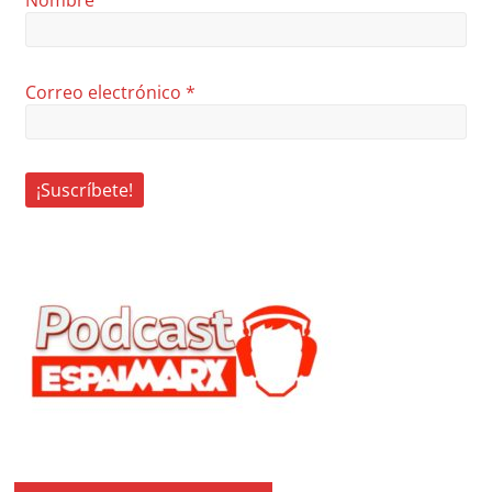
Correo electrónico
*