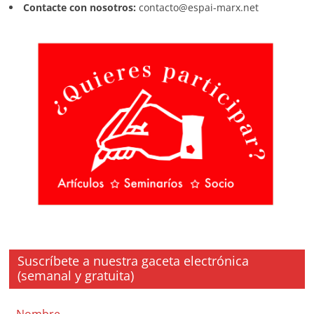
Contacte con nosotros:
contacto@espai-marx.net
Suscríbete a nuestra gaceta electrónica
(semanal y gratuita)
Nombre