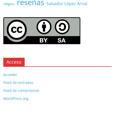
reseñas
Salvador López Arnal
religión
Acceso
Acceder
Feed de entradas
Feed de comentarios
WordPress.org