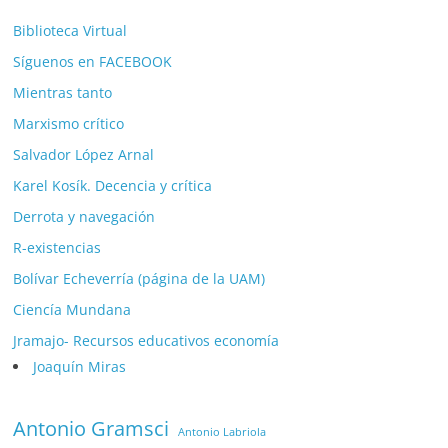
Biblioteca Virtual
Síguenos en FACEBOOK
Mientras tanto
Marxismo crítico
Salvador López Arnal
Karel Kosík. Decencia y crítica
Derrota y navegación
R-existencias
Bolívar Echeverría (página de la UAM)
Ciencía Mundana
Jramajo- Recursos educativos economía
Joaquín Miras
Antonio Gramsci
Antonio Labriola