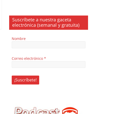
Suscríbete a nuestra gaceta
electrónica (semanal y gratuita)
Nombre
Correo electrónico
*