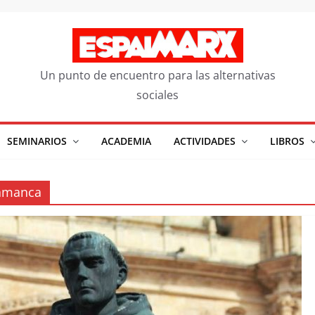
Un punto de encuentro para las alternativas
sociales
SEMINARIOS
ACADEMIA
ACTIVIDADES
LIBROS
lamanca