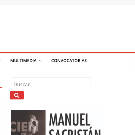
MULTIMEDIA
CONVOCATORIAS