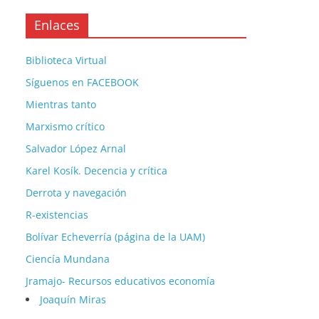
Enlaces
Biblioteca Virtual
Síguenos en FACEBOOK
Mientras tanto
Marxismo crítico
Salvador López Arnal
Karel Kosík. Decencia y crítica
Derrota y navegación
R-existencias
Bolívar Echeverría (página de la UAM)
Ciencía Mundana
Jramajo- Recursos educativos economía
Joaquín Miras