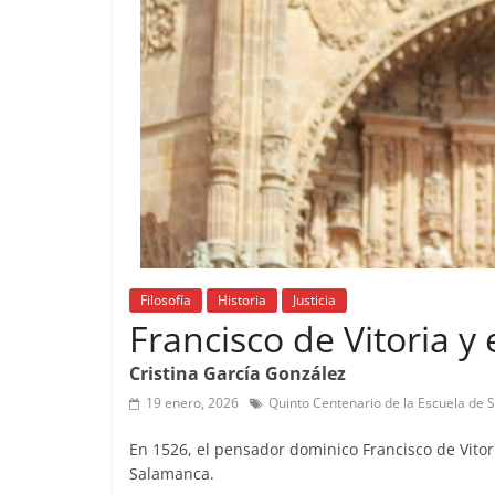
Filosofía
Historia
Justicia
Francisco de Vitoria y 
Cristina García González
19 enero, 2026
Quinto Centenario de la Escuela de
En 1526, el pensador dominico Francisco de Vitor
Salamanca.