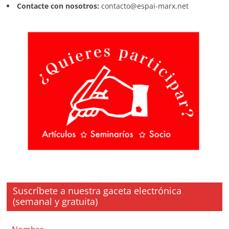
Contacte con nosotros:
contacto@espai-marx.net
Suscríbete a nuestra gaceta electrónica
(semanal y gratuita)