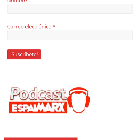
Nombre
Correo electrónico
*