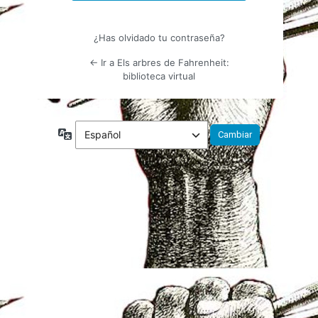
¿Has olvidado tu contraseña?
← Ir a Els arbres de Fahrenheit:
biblioteca virtual
Idioma