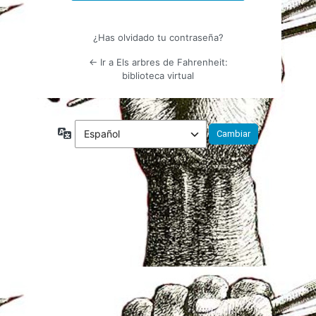
¿Has olvidado tu contraseña?
← Ir a Els arbres de Fahrenheit:
biblioteca virtual
Idioma