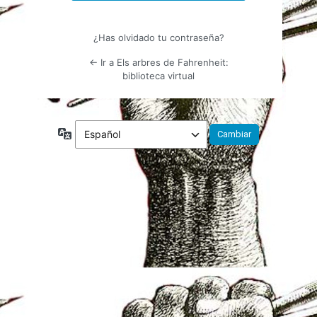
¿Has olvidado tu contraseña?
← Ir a Els arbres de Fahrenheit:
biblioteca virtual
Idioma