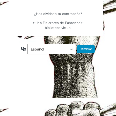
¿Has olvidado tu contraseña?
← Ir a Els arbres de Fahrenheit:
biblioteca virtual
Idioma