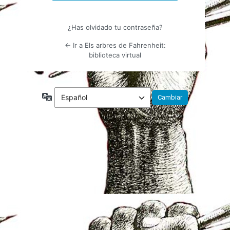
¿Has olvidado tu contraseña?
← Ir a Els arbres de Fahrenheit:
biblioteca virtual
Idioma