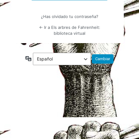
¿Has olvidado tu contraseña?
← Ir a Els arbres de Fahrenheit:
biblioteca virtual
Idioma