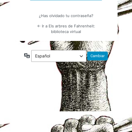
¿Has olvidado tu contraseña?
← Ir a Els arbres de Fahrenheit:
biblioteca virtual
Idioma