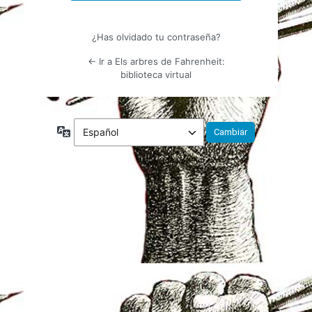
¿Has olvidado tu contraseña?
← Ir a Els arbres de Fahrenheit:
biblioteca virtual
Idioma