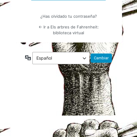
¿Has olvidado tu contraseña?
← Ir a Els arbres de Fahrenheit:
biblioteca virtual
Idioma