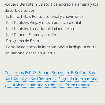
-Eduard Bernstein. La socialdemocracia alemana y los
disturbios turcos.
-E. Belfort-Bax. Política colonial y chovinismo.
-Karl Kautsky. Vieja y nueva política colonial.
-Karl Kautsky. La nacionalidad moderna.
-Karl Renner. Estado y nación.
-Programa de Brun.
-La socialdemocracia internacional y la disputa entre
las nacionalidades en Austria.
Cuadernos PyP 73. Eduard Bernstein, E. Belfort-Bax,
Karl Kautsky e Karl Renner. La Segunda Internacional
y el problema nacional y colonial – Primera parte