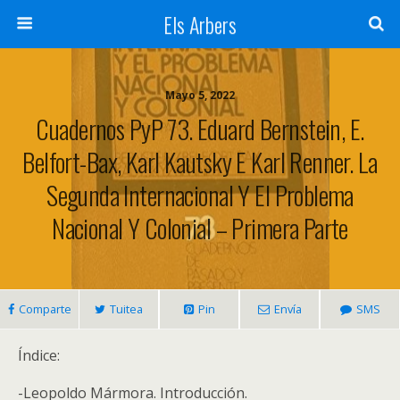
Els Arbers
Mayo 5, 2022
Cuadernos PyP 73. Eduard Bernstein, E.
Belfort-Bax, Karl Kautsky E Karl Renner. La
Segunda Internacional Y El Problema
Nacional Y Colonial – Primera Parte
Comparte
Tuitea
Pin
Envía
SMS
Índice:
-Leopoldo Mármora. Introducción.