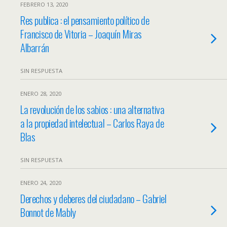
FEBRERO 13, 2020
Res publica : el pensamiento político de
Francisco de Vitoria – Joaquín Miras
Albarrán
SIN RESPUESTA
ENERO 28, 2020
La revolución de los sabios : una alternativa
a la propiedad intelectual – Carlos Raya de
Blas
SIN RESPUESTA
ENERO 24, 2020
Derechos y deberes del ciudadano – Gabriel
Bonnot de Mably