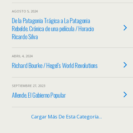
AGOSTO 5, 2024
De la Patagonia Trágica a La Patagonia
Rebelde. Crónica de una película / Horacio
Ricardo Silva
ABRIL 4, 2024
Richard Bourke / Hegel’s World Revolutions
SEPTIEMBRE 27, 2023
Allende. El Gobierno Popular
Cargar Más De Esta Categoría…