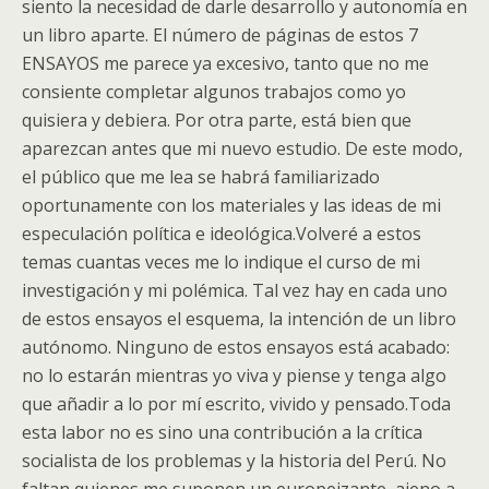
siento la necesidad de darle desarrollo y autonomía en
un libro aparte. El número de páginas de estos 7
ENSAYOS me parece ya excesivo, tanto que no me
consiente completar algunos trabajos como yo
quisiera y debiera. Por otra parte, está bien que
aparezcan antes que mi nuevo estudio. De este modo,
el público que me lea se habrá familiarizado
oportunamente con los materiales y las ideas de mi
especulación política e ideológica.Volveré a estos
temas cuantas veces me lo indique el curso de mi
investigación y mi polémica. Tal vez hay en cada uno
de estos ensayos el esquema, la intención de un libro
autónomo. Ninguno de estos ensayos está acabado:
no lo estarán mientras yo viva y piense y tenga algo
que añadir a lo por mí escrito, vivido y pensado.Toda
esta labor no es sino una contribución a la crítica
socialista de los problemas y la historia del Perú. No