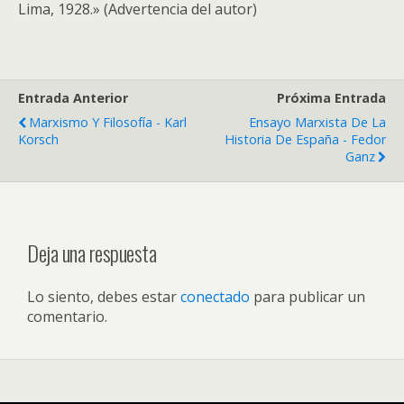
Lima, 1928.» (Advertencia del autor)
Entrada Anterior
Próxima Entrada
Marxismo Y Filosofía - Karl
Ensayo Marxista De La
Korsch
Historia De España - Fedor
Ganz
Deja una respuesta
Lo siento, debes estar
conectado
para publicar un
comentario.