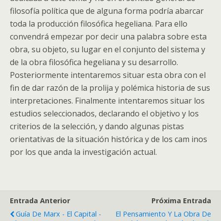
filosofía política que de alguna forma podría abarcar
toda la producción filosófica hegeliana. Para ello
convendrá empezar por decir una palabra sobre esta
obra, su objeto, su lugar en el conjunto del sistema y
de la obra filosófica hegeliana y su desarrollo.
Posteriormente intentaremos situar esta obra con el
fin de dar razón de la prolija y polémica historia de sus
interpretaciones. Finalmente intentaremos situar los
estudios seleccionados, declarando el objetivo y los
criterios de la selección, y dando algunas pistas
orientativas de la situación histórica y de los cam inos
por los que anda la investigación actual.
Entrada Anterior
Próxima Entrada
Guía De Marx - El Capital -
El Pensamiento Y La Obra De