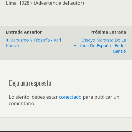
Lima, 1928.» (Advertencia del autor)
Entrada Anterior
Próxima Entrada
Marxismo Y Filosofía - Karl
Ensayo Marxista De La
Korsch
Historia De España - Fedor
Ganz
Deja una respuesta
Lo siento, debes estar
conectado
para publicar un
comentario.