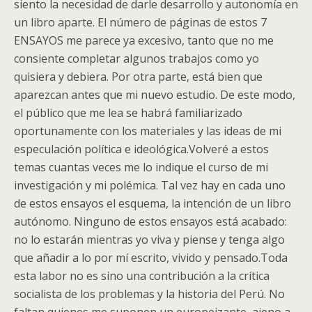
siento la necesidad de darle desarrollo y autonomía en
un libro aparte. El número de páginas de estos 7
ENSAYOS me parece ya excesivo, tanto que no me
consiente completar algunos trabajos como yo
quisiera y debiera. Por otra parte, está bien que
aparezcan antes que mi nuevo estudio. De este modo,
el público que me lea se habrá familiarizado
oportunamente con los materiales y las ideas de mi
especulación política e ideológica.Volveré a estos
temas cuantas veces me lo indique el curso de mi
investigación y mi polémica. Tal vez hay en cada uno
de estos ensayos el esquema, la intención de un libro
autónomo. Ninguno de estos ensayos está acabado:
no lo estarán mientras yo viva y piense y tenga algo
que añadir a lo por mí escrito, vivido y pensado.Toda
esta labor no es sino una contribución a la crítica
socialista de los problemas y la historia del Perú. No