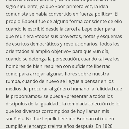
siglo siguiente, ya que «por primera vez, la idea
comunista se había convertido en fuerza política». El
propio Babeuf fue de alguna forma consciente de ello
cuando le escribió desde la cárcel a Lepeletier para
que reuniera «todos sus proyectos, notas y esquemas
de escritos democráticos y revolucionarios, todos los
orientados al amplio objetivo» para que «un día,
cuando se detenga la persecución, cuando tal vez los
hombres de bien respiren con suficiente libertad
como para arrojar algunas flores sobre nuestra
tumba, cuando de nuevo se llegue a pensar en los
medios de procurar al género humano la felicidad que
le proponíamos» se pueda «presentar a todos los
discípulos de la igualdad… la templada colección de lo
que los diversos corrompidos de hoy llaman mis
sueños». No fue Lepelletier sino Buonarroti quien
cumplió el encargo treinta años después. En 1828