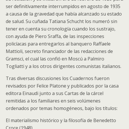
ser definitivamente interrumpidos en agosto de 1935
a causa de la gravedad que había alcanzado su estado
de salud. Su cuñada Tatiana Schucht los numeró sin
tener en cuenta su cronología cuando los sustrajo,
con ayuda de Piero Sraffa, de las inspecciones
policíacas para entregarlos al banquero Raffaele
Mattioli, secreto financiador de las redacciones de
Gramsci, el cual las confió en Moscú a Palmiro
Togliatti y a los otros dirigentes comunistas italianos.
Tras diversas discusiones los Cuadernos fueron
revisados por Felice Platone y publicados por la casa
editora Einaudi junto a sus Cartas de la cárcel
remitidas a los familiares en seis volúmenes
ordenados por temas homogéneos, bajo los títulos:
El materialismo histórico y la filosofía de Benedetto
Croce (1948)