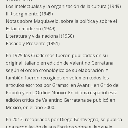
Los intelectuales y la organización de la cultura (1949)
Il Risorgimento (1949)
Notas sobre Maquiavelo, sobre la política y sobre el
Estado moderno (1949)
Literatura y vida nacional (1950)
Pasado y Presente (1951)
En 1975 los Cuadernos fueron publicados en su
original italiano en edición de Valentino Gerratana
según el orden cronológico de su elaboración. Y
también fueron recogidos en volumen todos los
artículos escritos por Gramsci en Avanti!, en Grido del
Popolo y en L’Ordine Nuovo. En idioma español esta
edición crítica de Valentino Gerratana se publicó en
México, en el año 2000.
En 2013, recopilados por Diego Bentivegna, se publica
una recopilación de sus Escritos sobre el lenguaje