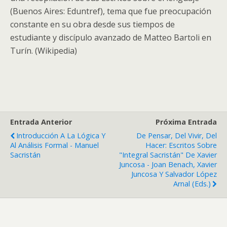
(Buenos Aires: Eduntref), tema que fue preocupación
constante en su obra desde sus tiempos de
estudiante y discípulo avanzado de Matteo Bartoli en
Turín. (Wikipedia)
Entrada Anterior
Próxima Entrada
Introducción A La Lógica Y
De Pensar, Del Vivir, Del
Al Análisis Formal - Manuel
Hacer: Escritos Sobre
Sacristán
"integral Sacristán" De Xavier
Juncosa - Joan Benach, Xavier
Juncosa Y Salvador López
Arnal (eds.)