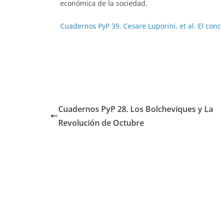
económica de la sociedad.
Cuadernos PyP 39. Cesare Luporini, et al. El co
Cuadernos PyP 28. Los Bolcheviques y La
Revolución de Octubre