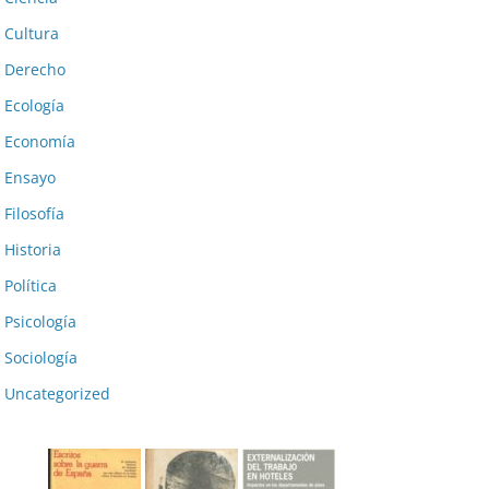
Cultura
Derecho
Ecología
Economía
Ensayo
Filosofía
Historia
Política
Psicología
Sociología
Uncategorized