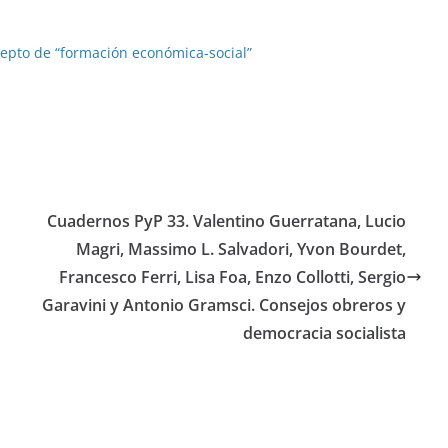
ncepto de “formación económica-social”
Cuadernos PyP 33. Valentino Guerratana, Lucio
Magri, Massimo L. Salvadori, Yvon Bourdet,
Francesco Ferri, Lisa Foa, Enzo Collotti, Sergio
Garavini y Antonio Gramsci. Consejos obreros y
democracia socialista