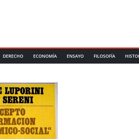
DERECHO
ECONOMÍA
ENSAYO
FILOSOFÍA
HISTO