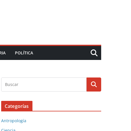
RIA
POLÍTICA
Categorías
Antropología
Ciencia