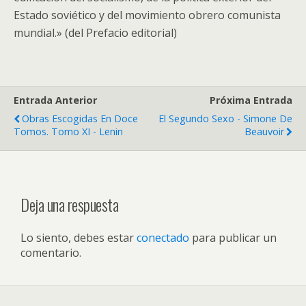
Estado soviético y del movimiento obrero comunista
mundial.» (del Prefacio editorial)
Entrada Anterior
Próxima Entrada
Obras Escogidas En Doce
El Segundo Sexo - Simone De
Tomos. Tomo XI - Lenin
Beauvoir
Deja una respuesta
Lo siento, debes estar
conectado
para publicar un
comentario.