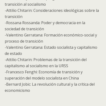
transición al socialismo
-Attilio Chitarin: Consideraciones ideológicas sobre la
transición
-Rossana Rossanda: Poder y democracia en la
sociedad de transición
-Valentino Gerratana: Formación económico-social y
proceso de transición
-Valentino Gerratana: Estado socialista y capitalismo
de estado
-Attilio Chitarin: Problemas de la transición del
capitalismo al socialismo en la URSS
-Francesco Fenghi: Economía de transición y
superación del modelo socialista en China
-Bernard Jobic: La revolución cultural y la crítica del
economicismo