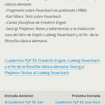
clásica alemana
–
Fragmento sobre Feuerbach no publicado
(1886)
-Karl Marx:
Tesis sobre Feuerbach
–
Cartas filosóficas de Friedrich Engels
-Georgi Plejánov:
Notas y advertencias a la traducción
rusa del libro de Engels
Ludwig Feuerbach y el fin -de la
filosofía clásica alemana
Cuadernos PyP 59. Friedrich Engels. Ludwig Feuerbach
y el fin de la filosofía clásica alemana. Georgui
Plejánov. Notas al Ludwig Feuerbach
Entrada Anterior
Próxima Entrada
Cuadernos PyP 58. Karl
Cuadernos PyP 60. José Aricó