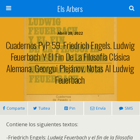
Els Arbers
Abril 28, 2022
Cuadernos PyP 59. Friedrich Engels. Ludwig
Feuerbach Y El Fin De La Filosofía Clásica
Alemana. Georgui Plejánov. Notas Al Ludwig
Feuerbach
Comparte
Tuitea
Pin
Envía
SMS
Contiene los siguientes textos:
-Friedrich Engels:
Ludwig Feuerbach y el fin de la filosofía