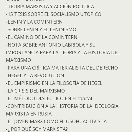
-TEORÍA MARXISTA Y ACCIÓN POLÍTICA
-15 TESIS SOBRE EL SOCIALISMO UTÓPICO
-LENIN Y LA COMINTERN
-SOBRE LENIN Y EL LENINISMO
-EL CAMINO DE LA COMINTERN
-NOTA SOBRE ANTONIO LABRIOLA Y SU
IMPORTANCIA PARA LA TEORÍA Y LA HISTORIA DEL
MARXISMO
-PARA UNA CRÍTICA MATERIALISTA DEL DERECHO
-HEGEL Y LA REVOLUCIÓN
-EL EMPIRISMO EN LA FILOSOFÍA DE HEGEL
-LA CRISIS DEL MARXISMO
-EL MÉTODO DIALÉCTICO EN El capital
-CONTRIBUCIÓN A LA HISTORIA DE LA IDEOLOGÍA
MARXISTA EN RUSIA
-EL JOVEN MARX COMO FILÓSOFO ACTIVISTA
-¿ POR QUÉ SOY MARXISTA?