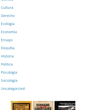
Cultura
Derecho
Ecología
Economía
Ensayo
Filosofía
Historia
Política
Psicología
Sociología
Uncategorized