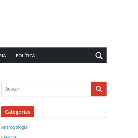
RIA
POLÍTICA
Categorías
Antropología
Ciencia