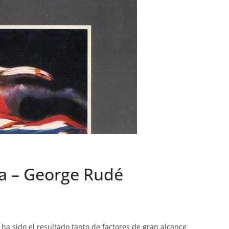
sa – George Rudé
 ha sido el resultado tanto de factores de gran alcance