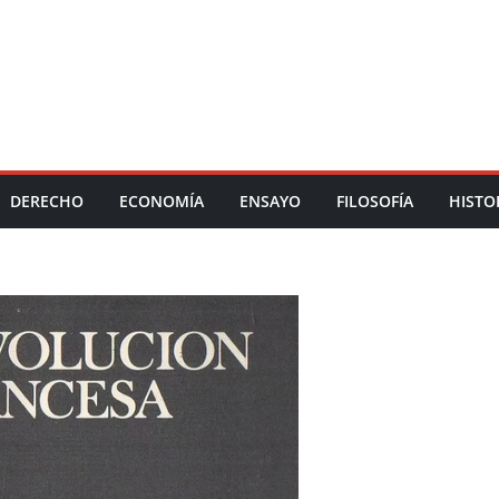
DERECHO
ECONOMÍA
ENSAYO
FILOSOFÍA
HISTO