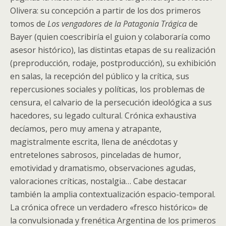
Olivera: su concepción a partir de los dos primeros
tomos de
Los vengadores de la Patagonia Trágica
de
Bayer (quien coescribiría el guion y colaboraría como
asesor histórico), las distintas etapas de su realización
(preproducción, rodaje, postproducción), su exhibición
en salas, la recepción del público y la crítica, sus
repercusiones sociales y políticas, los problemas de
censura, el calvario de la persecución ideológica a sus
hacedores, su legado cultural. Crónica exhaustiva
decíamos, pero muy amena y atrapante,
magistralmente escrita, llena de anécdotas y
entretelones sabrosos, pinceladas de humor,
emotividad y dramatismo, observaciones agudas,
valoraciones críticas, nostalgia… Cabe destacar
también la amplia contextualización espacio-temporal.
La crónica ofrece un verdadero «fresco histórico» de
la convulsionada y frenética Argentina de los primeros