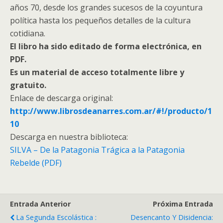
años 70, desde los grandes sucesos de la coyuntura
política hasta los pequeños detalles de la cultura
cotidiana.
El libro ha sido editado de forma electrónica, en
PDF.
Es un material de acceso totalmente libre y
gratuito.
Enlace de descarga original:
http://www.librosdeanarres.com.ar/#!/producto/1
10
Descarga en nuestra biblioteca:
SILVA – De la Patagonia Trágica a la Patagonia
Rebelde (PDF)
Entrada Anterior
Próxima Entrada
La Segunda Escolástica :
Desencanto Y Disidencia: