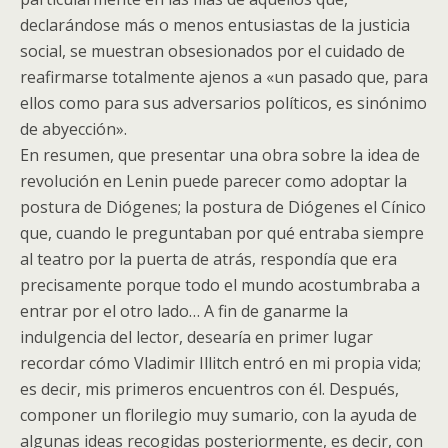
declarándose más o menos entusiastas de la justicia
social, se muestran obsesionados por el cuidado de
reafirmarse totalmente ajenos a «un pasado que, para
ellos como para sus adversarios políticos, es sinónimo
de abyección».
En resumen, que presentar una obra sobre la idea de
revolución en Lenin puede parecer como adoptar la
postura de Diógenes; la postura de Diógenes el Cínico
que, cuando le preguntaban por qué entraba siempre
al teatro por la puerta de atrás, respondía que era
precisamente porque todo el mundo acostumbraba a
entrar por el otro lado… A fin de ganarme la
indulgencia del lector, desearía en primer lugar
recordar cómo Vladimir Illitch entró en mi propia vida;
es decir, mis primeros encuentros con él. Después,
componer un florilegio muy sumario, con la ayuda de
algunas ideas recogidas posteriormente, es decir, con