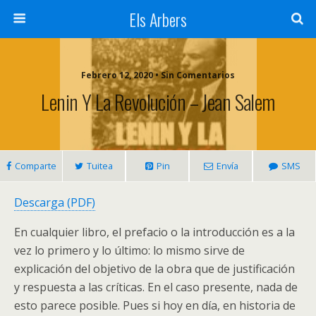
Els Arbers
Febrero 12, 2020 • Sin Comentarios
Lenin Y La Revolución – Jean Salem
Comparte
Tuitea
Pin
Envía
SMS
Descarga (PDF)
En cualquier libro, el prefacio o la introducción es a la
vez lo primero y lo último: lo mismo sirve de
explicación del objetivo de la obra que de justificación
y respuesta a las críticas. En el caso presente, nada de
esto parece posible. Pues si hoy en día, en historia de