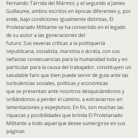
Fernando Tárrida del Mármol, y el segundo a James
Guillaume, ambos escritos en épocas diferentes y, por
ende, bajo condiciones igualmente distintas, El
Proletariado Militante se ha convertido en el legado
de su autor a las generaciones del
futuro. Sus severas críticas a la politiquería
republicana, socialista, marxista o ácrata, con sus
nefastas consecuencias para la humanidad toda y en
particular para la causa del trabajador, constituyen un
saludable faro que bien puede servir de guía ante las
turbulencias sociales, políticas y económicas
que se presentan ante nosotros desquiciándonos y
orillándonos a perder el camino, a extraviarnos en
lamentaciones y espejismos. En fin, son muchas las
riquezas y posibilidades que brinda El Proletariado
Militante a todo aquel que desee sumergirse en sus
páginas.