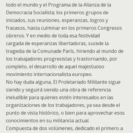
todo el mundo y el Programa de la Alianza de la
Democracia Socialista; los primeros grupos de
iniciados, sus reuniones, esperanzas, logros y
fracasos, hasta culminar en los primeros Congresos
obreros. Y en medio de toda esa festividad
cargada de esperanzas libertadoras, sucede la
tragedia de la Comunade París, hiriendo al mundo de
los trabajadores progresistas y trastornando, por
completo, el desarrollo de aquel majestuoso
movimiento internacionalista europeo.
No hay duda alguna, El Proletariado Militante sigue
siendo y seguirá siendo una obra de referencia
ineludible para quienes estén interesados en las
organizaciones de los trabajadores, ya sea desde el
punto de vista histórico, o bien para aprovechar esos
conocimientos en su militancia actual.
Compuesta de dos volúmenes, dedicado el primero a