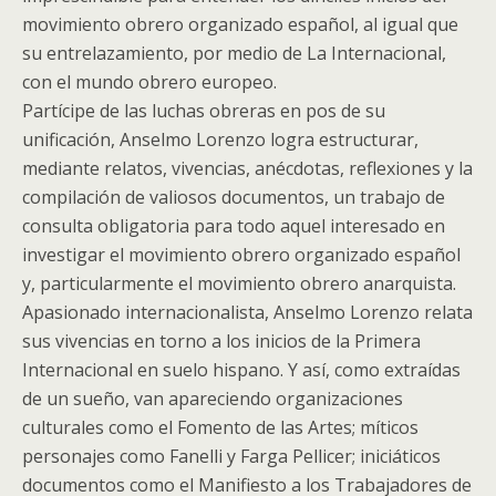
movimiento obrero organizado español, al igual que
su entrelazamiento, por medio de La Internacional,
con el mundo obrero europeo.
Partícipe de las luchas obreras en pos de su
unificación, Anselmo Lorenzo logra estructurar,
mediante relatos, vivencias, anécdotas, reflexiones y la
compilación de valiosos documentos, un trabajo de
consulta obligatoria para todo aquel interesado en
investigar el movimiento obrero organizado español
y, particularmente el movimiento obrero anarquista.
Apasionado internacionalista, Anselmo Lorenzo relata
sus vivencias en torno a los inicios de la Primera
Internacional en suelo hispano. Y así, como extraídas
de un sueño, van apareciendo organizaciones
culturales como el Fomento de las Artes; míticos
personajes como Fanelli y Farga Pellicer; iniciáticos
documentos como el Manifiesto a los Trabajadores de