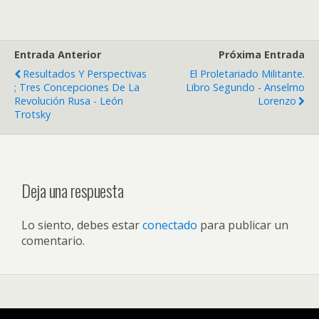
Entrada Anterior
Próxima Entrada
Resultados Y Perspectivas
El Proletariado Militante.
; Tres Concepciones De La
Libro Segundo - Anselmo
Revolución Rusa - León
Lorenzo
Trotsky
Deja una respuesta
Lo siento, debes estar
conectado
para publicar un
comentario.
Volver arriba