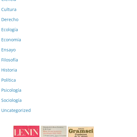
Cultura
Derecho
Ecología
Economía
Ensayo
Filosofía
Historia
Política
Psicología
Sociología
Uncategorized