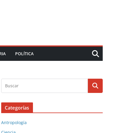
RIA
POLÍTICA
Categorías
Antropología
Ciencia