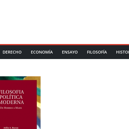
DERECHO
ECONOMÍA
ENSAYO
FILOSOFÍA
HISTO