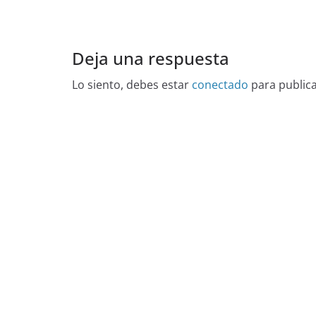
Deja una respuesta
Lo siento, debes estar
conectado
para public