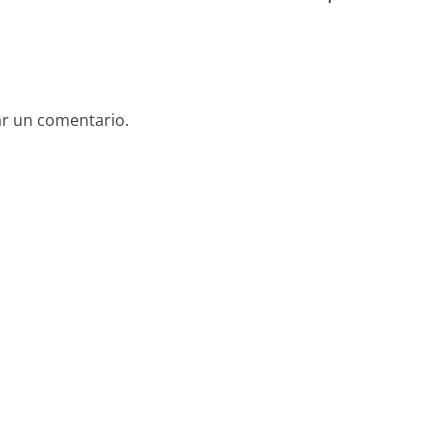
ar un comentario.