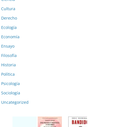
Cultura
Derecho
Ecología
Economía
Ensayo
Filosofía
Historia
Política
Psicología
Sociología
Uncategorized