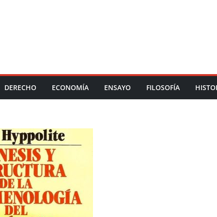
DERECHO
ECONOMÍA
ENSAYO
FILOSOFÍA
HISTO