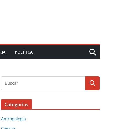
RIA
POLÍTICA
Categorías
Antropología
Ciencia