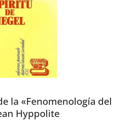
 de la «Fenomenología del
Jean Hyppolite