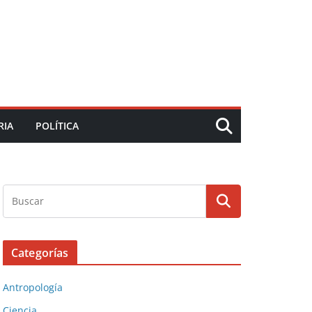
RIA
POLÍTICA
Categorías
Antropología
Ciencia