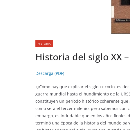
HISTORIA
Historia del siglo XX
Descarga (PDF)
«¿Cómo hay que explicar el siglo xx corto, es dec
guerra mundial hasta el hundimiento de la URS
constituyen un período histórico coherente que 
cómo será el tercer milenio, pero sabemos con ce
embargo, es indudable que en los años finales d
terminó una época de la historia del mundo par