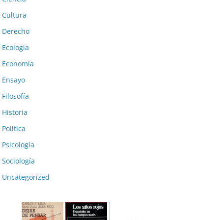
Cultura
Derecho
Ecología
Economía
Ensayo
Filosofía
Historia
Política
Psicología
Sociología
Uncategorized