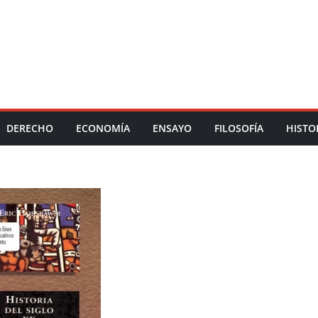
DERECHO
ECONOMÍA
ENSAYO
FILOSOFÍA
HISTO