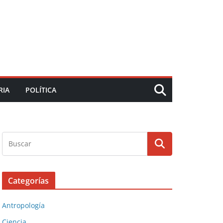
RIA
POLÍTICA
Categorías
Antropología
Ciencia