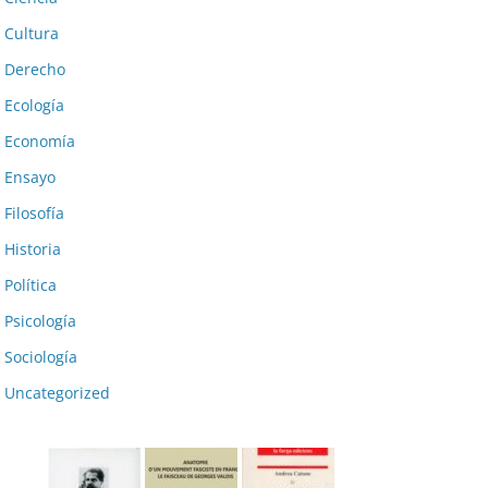
Cultura
Derecho
Ecología
Economía
Ensayo
Filosofía
Historia
Política
Psicología
Sociología
Uncategorized