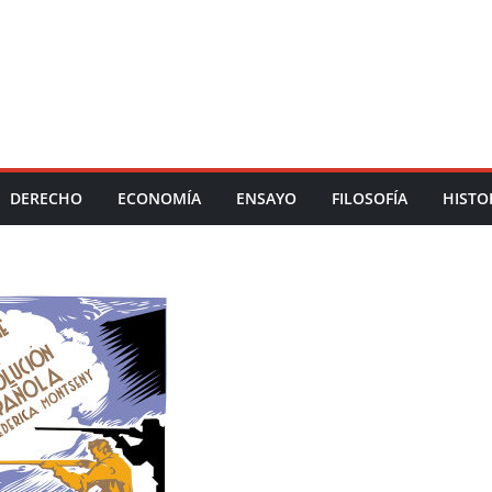
DERECHO
ECONOMÍA
ENSAYO
FILOSOFÍA
HISTO