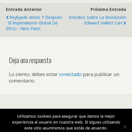
Entrada Anterior
Próxima Entrada
Reykjavik: Antes Y Despúes
Estudios Sobre La Revolución
: El Imperialismo Global De
- Edward Hallett Carr
EEUU - Nino Pasti
Deja una respuesta
Lo siento, debes estar
conectado
para publicar un
comentario.
Volver arriba
Utilizamos cookies para asegurar que damos la mejor
experiencia al usuario en nuestra web. Si sigues utilizando
Móvil
Escritorio
este sitio asumiremos que estás de acuerdo.