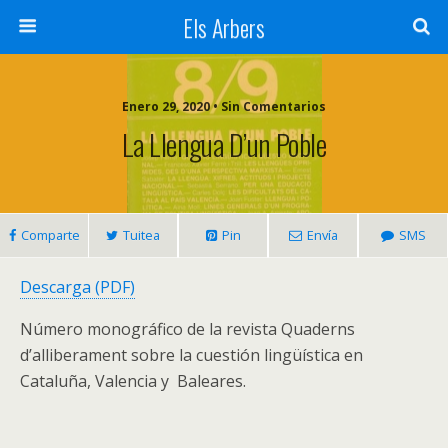
Els Arbers
Enero 29, 2020 • Sin Comentarios
La Llengua D’un Poble
Comparte
Tuitea
Pin
Envía
SMS
Descarga (PDF)
Número monográfico de la revista Quaderns
d’alliberament sobre la cuestión lingüística en
Cataluña, Valencia y Baleares.