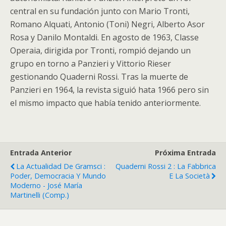
central en su fundación junto con Mario Tronti,
Romano Alquati, Antonio (Toni) Negri, Alberto Asor
Rosa y Danilo Montaldi. En agosto de 1963, Classe
Operaia, dirigida por Tronti, rompió dejando un
grupo en torno a Panzieri y Vittorio Rieser
gestionando Quaderni Rossi. Tras la muerte de
Panzieri en 1964, la revista siguió hata 1966 pero sin
el mismo impacto que había tenido anteriormente.
Entrada Anterior
Próxima Entrada
La Actualidad De Gramsci :
Quaderni Rossi 2 : La Fabbrica
Poder, Democracia Y Mundo
E La Società
Moderno - José María
Martinelli (comp.)