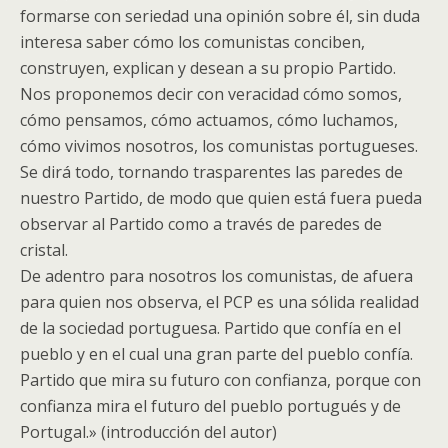
formarse con seriedad una opinión sobre él, sin duda
interesa saber cómo los comunistas conciben,
construyen, explican y desean a su propio Partido.
Nos proponemos decir con veracidad cómo somos,
cómo pensamos, cómo actuamos, cómo luchamos,
cómo vivimos nosotros, los comunistas portugueses.
Se dirá todo, tornando trasparentes las paredes de
nuestro Partido, de modo que quien está fuera pueda
observar al Partido como a través de paredes de
cristal.
De adentro para nosotros los comunistas, de afuera
para quien nos observa, el PCP es una sólida realidad
de la sociedad portuguesa. Partido que confía en el
pueblo y en el cual una gran parte del pueblo confía.
Partido que mira su futuro con confianza, porque con
confianza mira el futuro del pueblo portugués y de
Portugal.» (introducción del autor)