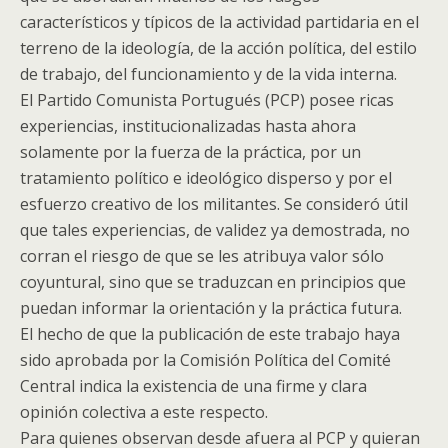
característicos y típicos de la actividad partidaria en el
terreno de la ideología, de la acción política, del estilo
de trabajo, del funcionamiento y de la vida interna.
El Partido Comunista Portugués (PCP) posee ricas
experiencias, institucionalizadas hasta ahora
solamente por la fuerza de la práctica, por un
tratamiento político e ideológico disperso y por el
esfuerzo creativo de los militantes. Se consideró útil
que tales experiencias, de validez ya demostrada, no
corran el riesgo de que se les atribuya valor sólo
coyuntural, sino que se traduzcan en principios que
puedan informar la orientación y la práctica futura.
El hecho de que la publicación de este trabajo haya
sido aprobada por la Comisión Política del Comité
Central indica la existencia de una firme y clara
opinión colectiva a este respecto.
Para quienes observan desde afuera al PCP y quieran