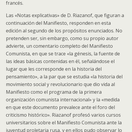
francés.
Las «Notas explicativas» de D. Riazanof, que figuran a
continuación del Manifiesto, responden en esta
edición al segundo de los propósitos enunciados. No
pretenden ser, sin embargo, como su propio autor
advierte, un comentario completo del Manifiesto
Comunista, en que se trace «la génesis, la fuente de
las ideas básicas contenidas en él, señalándose el
lugar que les corresponde en la historia del
pensamiento», a la par que se estudia «la historia del
movimiento social y revolucionario que dio vida al
Manifiesto como el programa de la primera
organización comunista internacional» y la «medida
en que este documento prevalece ante el foro del
criticismo histórico». Riazanof profesó varios cursos
universitarios sobre el Manifiesto Comunista ante la
juventud proletaria rusa, y en ellos pudo observar lo