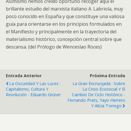
Asimismo hemos creído oportuno recoger aquí el
brillante estudio del marxista italiano A. Labriola, muy
poco conocido en España y que constituye una valiosa
guía para orientarse en los principios formulados en
el Manifiesto y principalmente en la trayectoria del
materialismo histórico, concepción central sobre que
descansa. (del Prólogo de Wenceslao Roces)
Entrada Anterior
Próxima Entrada
La Oscuridad Y Las Luces :
La Gran Encrucijada : Sobre
Capitalismo, Cultura Y
La Crisis Ecosocial Y El
Revolución - Eduardo Grüner
Cambio De Ciclo Histórico -
Fernando Prats, Yayo Herrero
Y Alicia Torrego