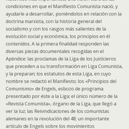
condiciones en que el Manifiesto Comunista nació, y
ayudarle a desarrollar, poniéndolos en relación con la
doctrina marxista, con la historia general del
socialismo y con los rasgos más salientes de la
evolución social y económica, los principios en él
contenidos. A la primera finalidad responden las
diversas piezas documentales recogidas en el
Apéndice: las proclamas de la Liga de los Justicieros
que preceden a su transformación en Liga Comunista,
y la preparan; los estatutos de esta Liga, en cuyo
nombre se redactó el Manifiesto; los «Principios del
Comunismo» de Engels, esbozo de programa
presentado por éste a la Liga; el único número de la
«Revista Comunista», órgano de la Liga, que llegó a
ver la luz; las Reivindicaciones de los comunistas
alemanes en la revolución del 48; un importante
artículo de Engels sobre los movimientos