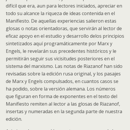
difícil que era, aun para lectores iniciados, apreciar en
todo su alcance la riqueza de ideas contenida en el
Manifiesto. De aquellas experiencias salieron estas
glosas o notas orientadoras, que servirán al lector de
eficaz apoyo en el estudio y desarrollo delos principios
sintetizados aquí programáticamente por Marx y
Engels, le revelarán sus precedentes históricos y le
permitirán seguir sus vicisitudes posteriores en el
sistema del marxismo. Las notas de Riazanof han sido
revisadas sobre la edición rusa original, y los pasajes
de Marx y Engels compulsados, en cuantos casos se
ha podido, sobre la versión alemana. Los números
que figuran en forma de exponentes en el texto del
Manifiesto remiten al lector a las glosas de Riazanof,
insertas y numeradas en la segunda parte de nuestra
edición.