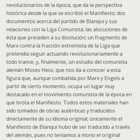
revolucionarios de la época, que da la perspectiva
histórica desde la que se escribió el Manifiesto; dos
documentos acerca del partido de Blanqui y sus
relaciones con la Liga Comunista; las alocuciones de
ésta que preceden a su disolución; un fragmento de
Marx contra la fracción extremista de la Liga que
pretendía seguir actuando revolucionariamente a
todo trance, y, finalmente, un estudio del comunista
alemán Moses Hess, que nos da a conocer a esta
figura que, aunque combatida por Marx y Engels a
partir de cierto momento, ocupa un lugar muy
destacado en el movimiento comunista de la época en
que brota el Manifiesto. Todos estos materiales han
sido tomados de obras auténticas y traducidos
directamente de su idioma original; únicamente el
Manifiesto de Blanqui hubo de ser traducido a través
del alemán, pues no teníamos a mono el original