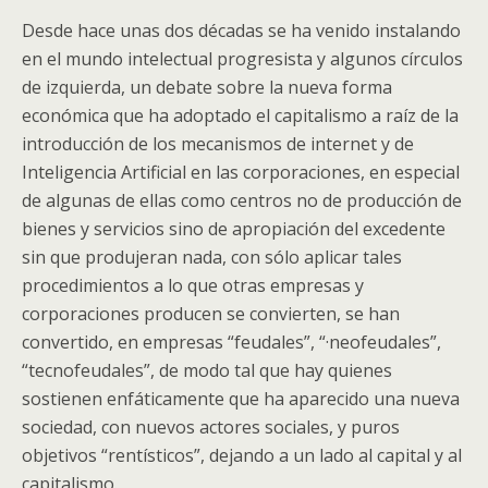
Desde hace unas dos décadas se ha venido instalando
en el mundo intelectual progresista y algunos círculos
de izquierda, un debate sobre la nueva forma
económica que ha adoptado el capitalismo a raíz de la
introducción de los mecanismos de internet y de
Inteligencia Artificial en las corporaciones, en especial
de algunas de ellas como centros no de producción de
bienes y servicios sino de apropiación del excedente
sin que produjeran nada, con sólo aplicar tales
procedimientos a lo que otras empresas y
corporaciones producen se convierten, se han
convertido, en empresas “feudales”, “·neofeudales”,
“tecnofeudales”, de modo tal que hay quienes
sostienen enfáticamente que ha aparecido una nueva
sociedad, con nuevos actores sociales, y puros
objetivos “rentísticos”, dejando a un lado al capital y al
capitalismo.