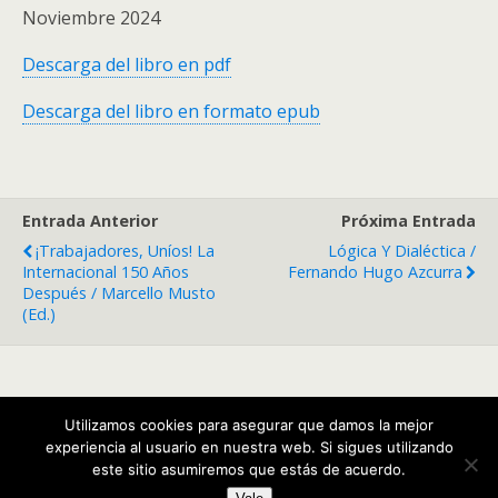
Noviembre 2024
Descarga del libro en pdf
Descarga del libro en formato epub
Entrada Anterior
Próxima Entrada
¡Trabajadores, Uníos! La
Lógica Y Dialéctica /
Internacional 150 Años
Fernando Hugo Azcurra
Después / Marcello Musto
(ed.)
Volver arriba
Utilizamos cookies para asegurar que damos la mejor
experiencia al usuario en nuestra web. Si sigues utilizando
Móvil
Escritorio
este sitio asumiremos que estás de acuerdo.