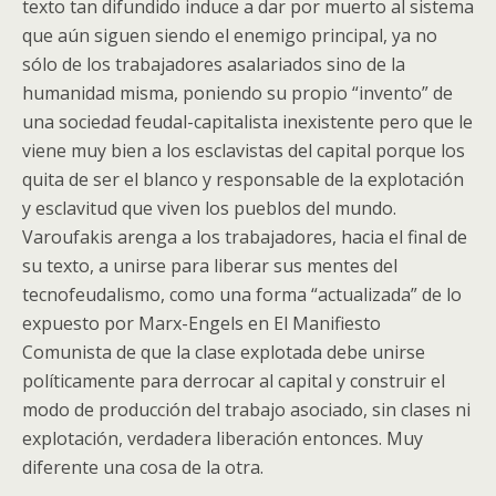
texto tan difundido induce a dar por muerto al sistema
que aún siguen siendo el enemigo principal, ya no
sólo de los trabajadores asalariados sino de la
humanidad misma, poniendo su propio “invento” de
una sociedad feudal-capitalista inexistente pero que le
viene muy bien a los esclavistas del capital porque los
quita de ser el blanco y responsable de la explotación
y esclavitud que viven los pueblos del mundo.
Varoufakis arenga a los trabajadores, hacia el final de
su texto, a unirse para liberar sus mentes del
tecnofeudalismo, como una forma “actualizada” de lo
expuesto por Marx-Engels en El Manifiesto
Comunista de que la clase explotada debe unirse
políticamente para derrocar al capital y construir el
modo de producción del trabajo asociado, sin clases ni
explotación, verdadera liberación entonces. Muy
diferente una cosa de la otra.