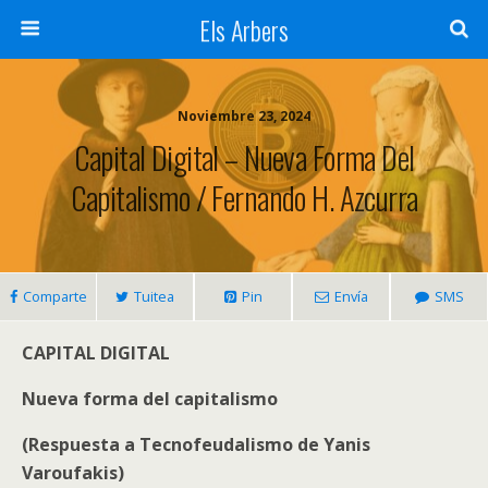
Els Arbers
Noviembre 23, 2024
Capital Digital – Nueva Forma Del
Capitalismo / Fernando H. Azcurra
Comparte
Tuitea
Pin
Envía
SMS
CAPITAL DIGITAL
Nueva forma del capitalismo
(Respuesta a Tecnofeudalismo de Yanis
Varoufakis)