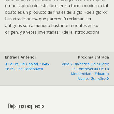
en-un capitulo de este libro, en su forma modern a tal
boato es un producto de finales del siglo ~·delsiglo xx.
Las «tradiciones» que parecen 0 reclaman ser
antiguas son a menudo bastante recientes en su
origen, y a veces inventadas.» (de la Introducción)
Entrada Anterior
Próxima Entrada
La Era Del Capital, 1848-
Vida Y Dialéctica Del Sujeto:
1875 - Eric Hobsbawm
La Controversia De La
Modernidad - Eduardo
Álvarez González
Deja una respuesta