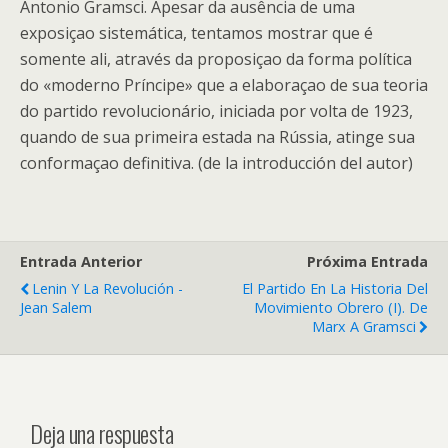
Antonio Gramsci. Apesar da ausência de uma
exposiçao sistemática, tentamos mostrar que é
somente ali, através da proposiçao da forma política
do «moderno Príncipe» que a elaboraçao de sua teoria
do partido revolucionário, iniciada por volta de 1923,
quando de sua primeira estada na Rússia, atinge sua
conformaçao definitiva. (de la introducción del autor)
Entrada Anterior
Próxima Entrada
Lenin Y La Revolución -
El Partido En La Historia Del
Jean Salem
Movimiento Obrero (I). De
Marx A Gramsci
Deja una respuesta