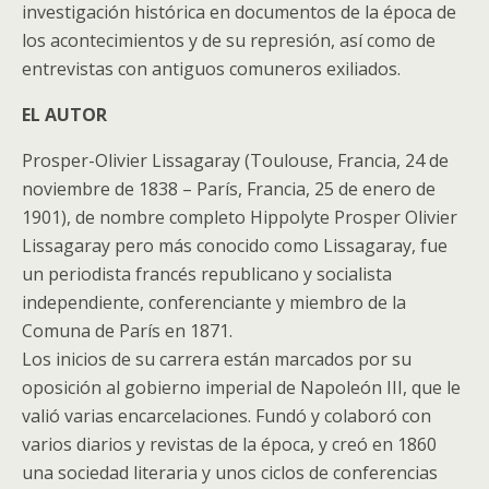
investigación histórica en documentos de la época de
los acontecimientos y de su represión, así como de
entrevistas con antiguos comuneros exiliados.
EL AUTOR
Prosper-Olivier Lissagaray (Toulouse, Francia, 24 de
noviembre de 1838 – París, Francia, 25 de enero de
1901), de nombre completo Hippolyte Prosper Olivier
Lissagaray pero más conocido como Lissagaray, fue
un periodista francés republicano y socialista
independiente, conferenciante y miembro de la
Comuna de París en 1871.
Los inicios de su carrera están marcados por su
oposición al gobierno imperial de Napoleón III, que le
valió varias encarcelaciones. Fundó y colaboró con
varios diarios y revistas de la época, y creó en 1860
una sociedad literaria y unos ciclos de conferencias