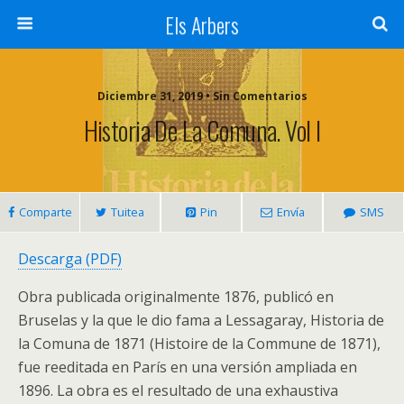
Els Arbers
Diciembre 31, 2019 • Sin Comentarios
Historia De La Comuna. Vol I
Comparte
Tuitea
Pin
Envía
SMS
Descarga (PDF)
Obra publicada originalmente 1876, publicó en
Bruselas y la que le dio fama a Lessagaray, Historia de
la Comuna de 1871 (Histoire de la Commune de 1871),
fue reeditada en París en una versión ampliada en
1896. La obra es el resultado de una exhaustiva