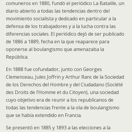
comuneros en 1880, fundó el periódico La Bataille, un
diario abierto a todas las tendencias dentro del
movimiento socialista y dedicado en particular a la
defensa de los trabajadores y a la lucha contra las
diferencias sociales. El periódico dejó de ser publicado
de 1886 a 1889, fecha en la que reaparece para
oponerse al boulangismo que amenazaba la
República.
En 1888 fue cofundador, junto con Georges
Clemenceau, Jules Joffrin y Arthur Ranc de la Sociedad
de los Derechos del Hombre y del Ciudadano (Société
des Droits de l’Homme et du Citoyen), una sociedad
cuyo objetivo era de reunir a los republicanos de
todas las tendencias frente a la ola de boulangismo
que se había extendido en Francia.
Se presentó en 1885 y 1893 a las elecciones a la