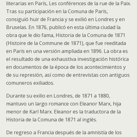
literarias en París, Les conférences de la rue de la Paix.
Tras su participación en la Comuna de París,
consiguió huir de Francia y se exilió en Londres y en
Bruselas. En 1876, publicó en esta última ciudad la
obra que le dio fama, Historia de la Comuna de 1871
(Histoire de la Commune de 1871), que fue reeditada
en París en una versión ampliada en 1896. La obra es
el resultado de una exhaustiva investigación histórica
en documentos de la época de los acontecimientos y
de su represión, así como de entrevistas con antiguos
comuneros exiliados.
Durante su exilio en Londres, de 1871 a 1880,
mantuvo un largo romance con Eleanor Marx, hija
menor de Karl Marx. Eleanor es la traductora de la
Historia de la Comuna de 1871 al inglés.
De regreso a Francia después de la amnistía de los