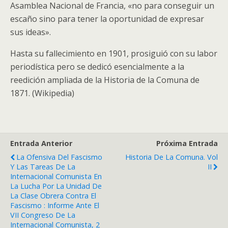
Asamblea Nacional de Francia, «no para conseguir un
escaño sino para tener la oportunidad de expresar
sus ideas».
Hasta su fallecimiento en 1901, prosiguió con su labor
periodística pero se dedicó esencialmente a la
reedición ampliada de la Historia de la Comuna de
1871. (Wikipedia)
Entrada Anterior
Próxima Entrada
La Ofensiva Del Fascismo
Historia De La Comuna. Vol
Y Las Tareas De La
II
Internacional Comunista En
La Lucha Por La Unidad De
La Clase Obrera Contra El
Fascismo : Informe Ante El
VII Congreso De La
Internacional Comunista, 2