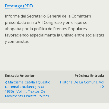
Descarga (PDF)
Informe del Secretario General de la Comintern
presentado en su VII Congreso y en el que se
abogaba por la política de Frentes Populares
favoreciendo especialmente la unidad entre socialistas
y comunistas.
Entrada Anterior
Próxima Entrada
Marxisme Català I Questió
Historia De La Comuna. Vol
Nacional Catalana (1930-
I
1936) : Vol. II : Textos De
Moviments I Partits Polítics