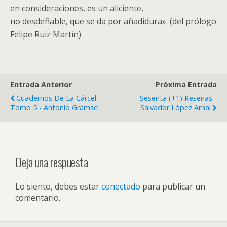
en consideraciones, es un aliciente,
no desdeñable, que se da por añadidura». (del prólogo
Felipe Ruiz Martín)
Entrada Anterior
Próxima Entrada
Cuadernos De La Cárcel.
Sesenta (+1) Reseñas -
Tomo 5 - Antonio Gramsci
Salvador López Arnal
Deja una respuesta
Lo siento, debes estar
conectado
para publicar un
comentario.