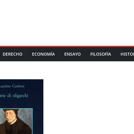
DERECHO
ECONOMÍA
ENSAYO
FILOSOFÍA
HISTO