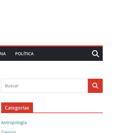
RIA
POLÍTICA
Categorías
Antropología
Ciencia