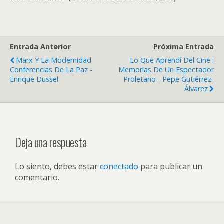
Entrada Anterior
Próxima Entrada
Marx Y La Modernidad
Lo Que Aprendí Del Cine :
Conferencias De La Paz -
Memorias De Un Espectador
Enrique Dussel
Proletario - Pepe Gutiérrez-
Álvarez
Deja una respuesta
Lo siento, debes estar
conectado
para publicar un
comentario.