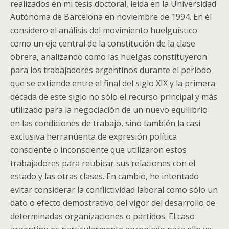
realizados en mi tesis doctoral, leída en la Universidad
Autónoma de Barcelona en noviembre de 1994. En él
considero el análisis del movimiento huelguístico
como un eje central de la constitución de la clase
obrera, analizando como las huelgas constituyeron
para los trabajadores argentinos durante el período
que se extiende entre el final del siglo XIX y la primera
década de este siglo no sólo el recurso principal y más
utilizado para la negociación de un nuevo equilibrio
en las condiciones de trabajo, sino también la casi
exclusiva herranúenta de expresión política
consciente o inconsciente que utilizaron estos
trabajadores para reubicar sus relaciones con el
estado y las otras clases. En cambio, he intentado
evitar considerar la conflictividad laboral como sólo un
dato o efecto demostrativo del vigor del desarrollo de
determinadas organizaciones o partidos. El caso