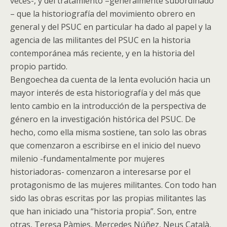
veces-, y del tratamiento –generalmente subordinado
– que la historiografía del movimiento obrero en
general y del PSUC en particular ha dado al papel y la
agencia de las militantes del PSUC en la historia
contemporánea más reciente, y en la historia del
propio partido.
Bengoechea da cuenta de la lenta evolución hacia un
mayor interés de esta historiografía y del más que
lento cambio en la introducción de la perspectiva de
género en la investigación histórica del PSUC. De
hecho, como ella misma sostiene, tan solo las obras
que comenzaron a escribirse en el inicio del nuevo
milenio -fundamentalmente por mujeres
historiadoras- comenzaron a interesarse por el
protagonismo de las mujeres militantes. Con todo han
sido las obras escritas por las propias militantes las
que han iniciado una “historia propia”. Son, entre
otras, Teresa Pàmies, Mercedes Núñez, Neus Català,