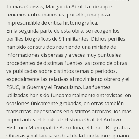
Tomasa Cuevas, Margarida Abril. La obra que
tenemos entre manos es, por ello, una pieza
imprescindible de crítica historiogràfica.
En la segunda parte de esta obra, se recogen los
perfiles biográficos de 91 militantes. Dichos perfiles
han sido construidos reuniendo una miríada de
informaciones dispersas y a veces muy puntuales
procedentes de distintas fuentes, asi como de obras
ya publicadas sobre distintos temas o períodos,
especialmente las relativas al movimiento obrero y el
PSUC, la Guerra y el Franquismo. Las fuentes
utilizadas han sido fundamentalmente entrevistas, en
ocasiones únicamente grabadas, en otras también
transcritas, depositadas en distintos archivos, los más
importantes: El fondo de Historia Oral del Archivo
Histórico Municipal de Barcelona, el fondo Biografías
Obreras y militancia sindical de la Fundación Cipriano