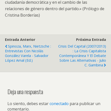
ciudadanía democràtica y en el cambio de las
relaciones de género dentro del partido.» (Prólogo de
Cristina Borderías)
Entrada Anterior
Próxima Entrada
Spinoza, Marx, Nietzsche :
Crisis Del Capital (2007/2013)
Entrevistas Con Nicolás
: La Crisis Capitalista
González Varela - Salvador
Contemporánea Y El Debate
López Arnal (ed.)
Sobre Las Alternativas - Julio
C. Gambina
Deja una respuesta
Lo siento, debes estar
conectado
para publicar un
comentario.