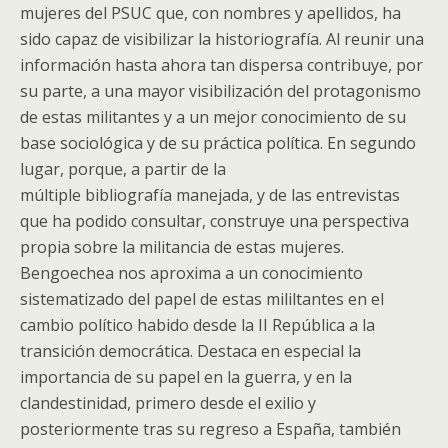
mujeres del PSUC que, con nombres y apellidos, ha
sido capaz de visibilizar la historiografía. Al reunir una
información hasta ahora tan dispersa contribuye, por
su parte, a una mayor visibilización del protagonismo
de estas militantes y a un mejor conocimiento de su
base sociológica y de su práctica política. En segundo
lugar, porque, a partir de la
múltiple bibliografía manejada, y de las entrevistas
que ha podido consultar, construye una perspectiva
propia sobre la militancia de estas mujeres.
Bengoechea nos aproxima a un conocimiento
sistematizado del papel de estas mililtantes en el
cambio político habido desde la II República a la
transición democrática. Destaca en especial la
importancia de su papel en la guerra, y en la
clandestinidad, primero desde el exilio y
posteriormente tras su regreso a España, también