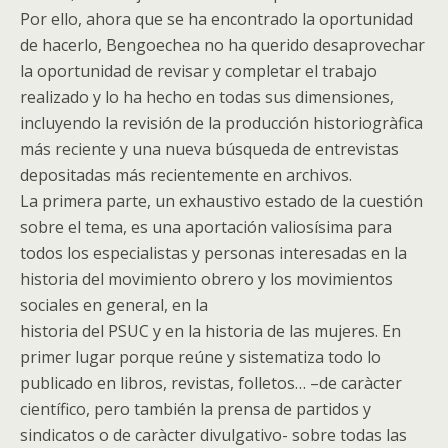
Por ello, ahora que se ha encontrado la oportunidad
de hacerlo, Bengoechea no ha querido desaprovechar
la oportunidad de revisar y completar el trabajo
realizado y lo ha hecho en todas sus dimensiones,
incluyendo la revisión de la producción historiogràfica
más reciente y una nueva búsqueda de entrevistas
depositadas más recientemente en archivos.
La primera parte, un exhaustivo estado de la cuestión
sobre el tema, es una aportación valiosísima para
todos los especialistas y personas interesadas en la
historia del movimiento obrero y los movimientos
sociales en general, en la
historia del PSUC y en la historia de las mujeres. En
primer lugar porque reúne y sistematiza todo lo
publicado en libros, revistas, folletos… –de caràcter
científico, pero también la prensa de partidos y
sindicatos o de caràcter divulgativo- sobre todas las