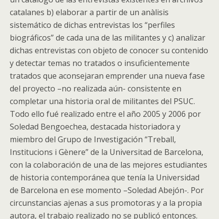
catalanes b) elaborar a partir de un anàlisis
sistemático de dichas entrevistas los “perfiles
biográficos” de cada una de las militantes y c) analizar
dichas entrevistas con objeto de conocer su contenido
y detectar temas no tratados o insuficientemente
tratados que aconsejaran emprender una nueva fase
del proyecto –no realizada aún- consistente en
completar una historia oral de militantes del PSUC.
Todo ello fué realizado entre el año 2005 y 2006 por
Soledad Bengoechea, destacada historiadora y
miembro del Grupo de Investigación “Treball,
Institucions i Gènere” de la Universitad de Barcelona,
con la colaboración de una de las mejores estudiantes
de historia contemporánea que tenía la Universidad
de Barcelona en ese momento –Soledad Abejón-. Por
circunstancias ajenas a sus promotoras y a la propia
autora, el trabajo realizado no se publicó entonces.