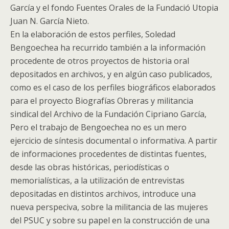
García y el fondo Fuentes Orales de la Fundació Utopia
Juan N. García Nieto.
En la elaboración de estos perfiles, Soledad
Bengoechea ha recurrido también a la información
procedente de otros proyectos de historia oral
depositados en archivos, y en algún caso publicados,
como es el caso de los perfiles biográficos elaborados
para el proyecto Biografías Obreras y militancia
sindical del Archivo de la Fundación Cipriano García,
Pero el trabajo de Bengoechea no es un mero
ejercicio de síntesis documental o informativa. A partir
de informaciones procedentes de distintas fuentes,
desde las obras históricas, periodísticas o
memorialísticas, a la utilización de entrevistas
depositadas en distintos archivos, introduce una
nueva perspeciva, sobre la militancia de las mujeres
del PSUC y sobre su papel en la construcción de una