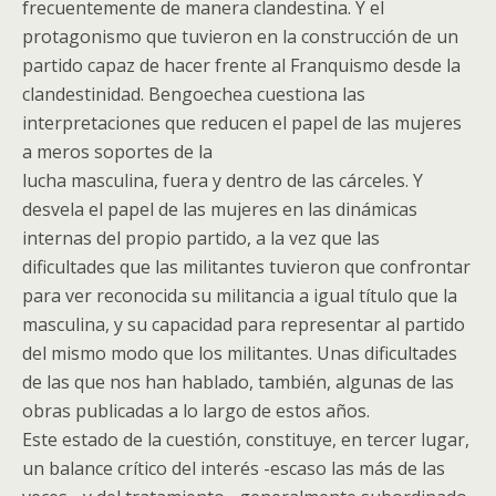
frecuentemente de manera clandestina. Y el
protagonismo que tuvieron en la construcción de un
partido capaz de hacer frente al Franquismo desde la
clandestinidad. Bengoechea cuestiona las
interpretaciones que reducen el papel de las mujeres
a meros soportes de la
lucha masculina, fuera y dentro de las cárceles. Y
desvela el papel de las mujeres en las dinámicas
internas del propio partido, a la vez que las
dificultades que las militantes tuvieron que confrontar
para ver reconocida su militancia a igual título que la
masculina, y su capacidad para representar al partido
del mismo modo que los militantes. Unas dificultades
de las que nos han hablado, también, algunas de las
obras publicadas a lo largo de estos años.
Este estado de la cuestión, constituye, en tercer lugar,
un balance crítico del interés -escaso las más de las