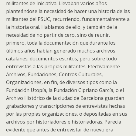
militantes de Iniciativa. Llevaban varios años
planteándose la necesidad de hacer una historia de las
militantes del PSUC, recurriendo, fundamentalmente a
la historia oral. Hablamos de ello, y también de la
necesidad de no partir de cero, sino de reunir,
primero, toda la documentación que durante los
últimos años habían generado muchos archivos
catalanes; documentos escritos, pero sobre todo
entrevistas a las propias militantes. Efectivamente
Archivos, Fundaciones, Centros Culturales,
Organizaciones, en fín, de diversos tipos como la
Fundación Utopía, la Fundación Cipriano García, o el
Archivo Histórico de la ciudad de Barcelona guardan
grabaciones y transcripciones de entrevistas hechas
por las propias organizaciones, o depositadas en sus
archivos por historiadores e historiadoras. Parecía
evidente que antes de entrevistar de nuevo era